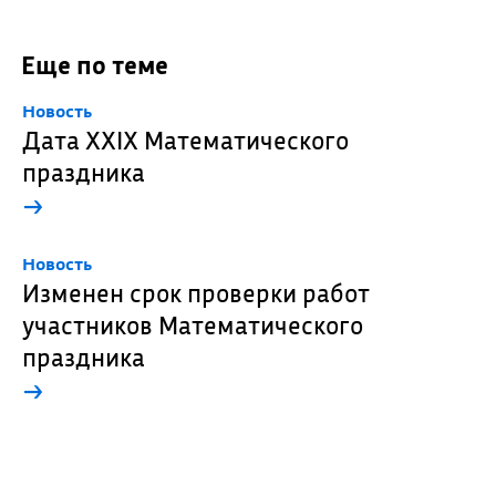
Еще по теме
Новость
Дата XXIX Математического
праздника
→
Новость
Изменен срок проверки работ
участников Математического
праздника
→