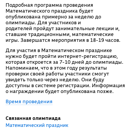
Подробная программа проведения
Математического праздника будет
опубликована примерно за неделю до
олимпиады. Для участников и
родителей пройдут занимательные лекции и,
ставшие традиционными, математические
игры. Завершатся мероприятия в 18-19 часов.
Для участия в Математическом празднике
нужно будет пройти интернет-регистрацию,
которая откроется за 7-10 дней до олимпиады.
Напоминаем, что в этом году результаты
проверки своей работы участники смогут
увидеть только через неделю. Они буду
доступны в системе регистрации. Информация
о награждении будет опубликована позже.
Время проведения
Связанная олимпиада
Математический праздник