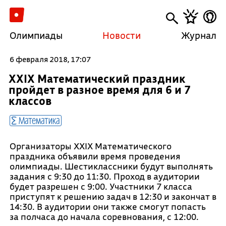
Олимпиады
Новости
Журнал
6 февраля 2018, 17:07
XXIX Математический праздник
пройдет в разное время для 6 и 7
классов
Математика
Организаторы XXIX Математического
праздника объявили время проведения
олимпиады. Шестиклассники будут выполнять
задания с 9:30 до 11:30. Проход в аудитории
будет разрешен с 9:00. Участники 7 класса
приступят к решению задач в 12:30 и закончат в
14:30. В аудитории они также смогут попасть
за полчаса до начала соревнования, с 12:00.