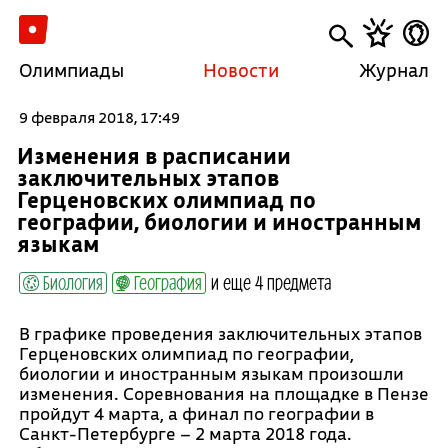
Олимпиады
Новости
Журнал
9 февраля 2018, 17:49
Изменения в расписании
заключительных этапов
Герценовских олимпиад по
географии, биологии и иностранным
языкам
Биология
География
и еще 4 предмета
В графике проведения заключительных этапов
Герценовских олимпиад по географии,
биологии и иностранным языкам произошли
изменения. Соревнования на площадке в Пензе
пройдут 4 марта, а финал по географии в
Санкт-Петербурге – 2 марта 2018 года.