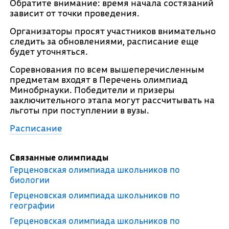
Обратите внимание: время начала состязаний
зависит от точки проведения.
Организаторы просят участников внимательно
следить за обновлениями, расписание еще
будет уточняться.
Соревнования по всем вышеперечисленным
предметам входят в Перечень олимпиад
Минобрнауки. Победители и призеры
заключительного этапа могут рассчитывать на
льготы при поступлении в вузы.
Расписание
Связанные олимпиады
Герценовская олимпиада школьников по
биологии
Герценовская олимпиада школьников по
географии
Герценовская олимпиада школьников по