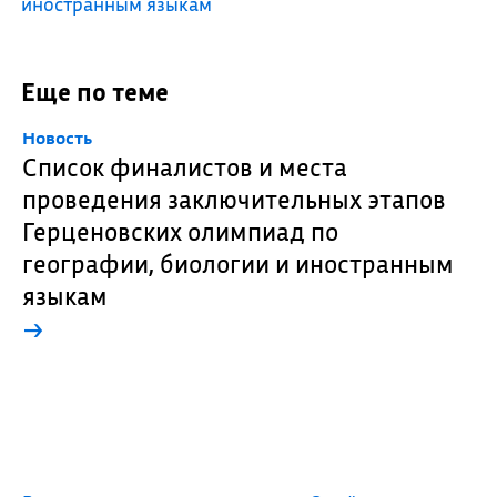
иностранным языкам
Еще по теме
Новость
Список финалистов и места
проведения заключительных этапов
Герценовских олимпиад по
географии, биологии и иностранным
языкам
→