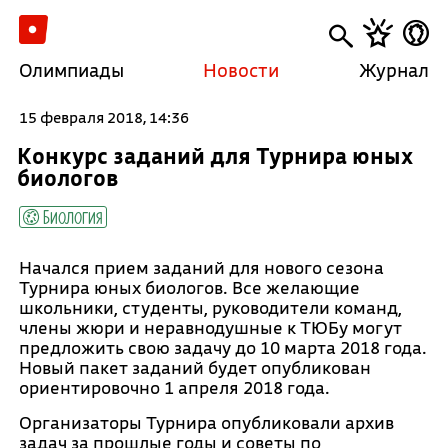
Олимпиады
Новости
Журнал
15 февраля 2018, 14:36
Конкурс заданий для Турнира юных
биологов
Биология
Начался прием заданий для нового сезона
Турнира юных биологов. Все желающие
школьники, студенты, руководители команд,
члены жюри и неравнодушные к ТЮБу могут
предложить свою задачу до 10 марта 2018 года.
Новый пакет заданий будет опубликован
ориентировочно 1 апреля 2018 года.
Организаторы Турнира опубликовали архив
задач за прошлые годы и советы по