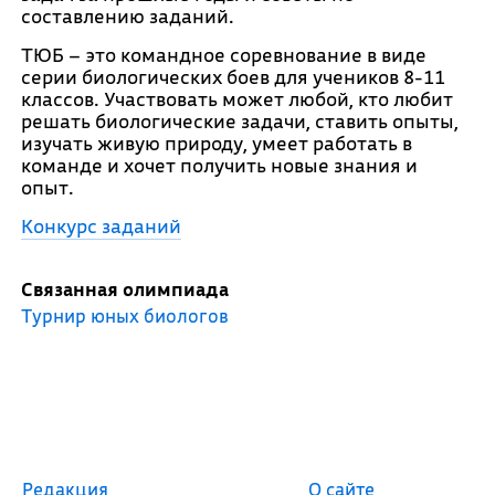
составлению заданий.
ТЮБ – это командное соревнование в виде
серии биологических боев для учеников 8-11
классов. Участвовать может любой, кто любит
решать биологические задачи, ставить опыты,
изучать живую природу, умеет работать в
команде и хочет получить новые знания и
опыт.
Конкурс заданий
Связанная олимпиада
Турнир юных биологов
Редакция
О сайте