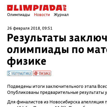
Олимпиады
Новости
Журнал
26 февраля 2018, 09:51
Результаты заключ
олимпиады по мат
физике
Математика
Физика
Подведены итоги заключительного этапа Все
Опубликованы предварительные результаты у
Для финалистов из Новосибирска апелляция п