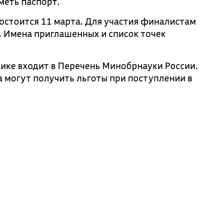
меть паспорт.
стоится 11 марта. Для участия финалистам
 Имена приглашенных и список точек
ике входит в Перечень Минобрнауки России.
 могут получить льготы при поступлении в