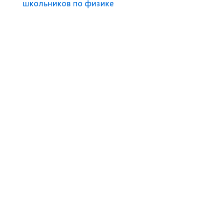
школьников по физике