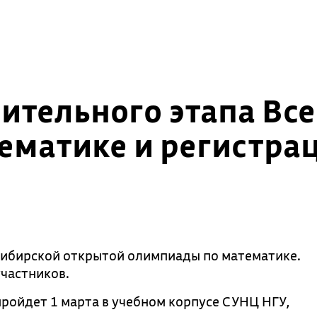
ительного этапа Вс
ематике и регистрац
сибирской открытой олимпиады по математике.
частников.
ройдет 1 марта в учебном корпусе СУНЦ НГУ,