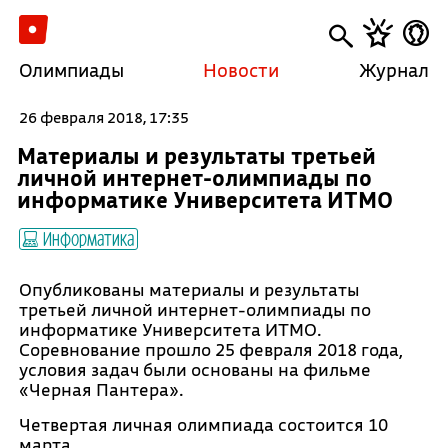
Олимпиады
Новости
Журнал
26 февраля 2018, 17:35
Материалы и результаты третьей
личной интернет-олимпиады по
информатике Университета ИТМО
Информатика
Опубликованы материалы и результаты
третьей личной интернет-олимпиады по
информатике Университета ИТМО.
Соревнование прошло 25 февраля 2018 года,
условия задач были основаны на фильме
«Черная Пантера».
Четвертая личная олимпиада состоится 10
марта.