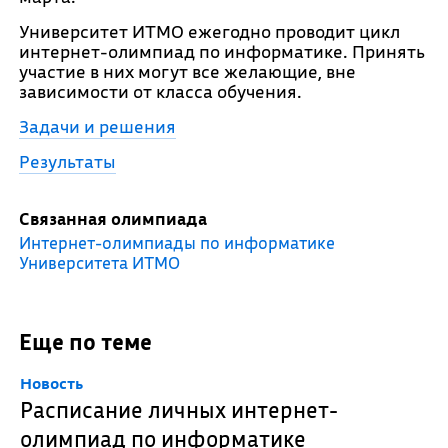
Университет ИТМО ежегодно проводит цикл
интернет-олимпиад по информатике. Принять
участие в них могут все желающие, вне
зависимости от класса обучения.
Задачи и решения
Результаты
Связанная олимпиада
Интернет-олимпиады по информатике
Университета ИТМО
Еще по теме
Новость
Расписание личных интернет-
олимпиад по информатике