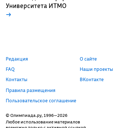
Университета ИТМО
→
Редакция
О сайте
FAQ
Наши проекты
Контакты
ВКонтакте
Правила размещения
Пользовательское соглашение
© Олимпиада.ру, 1996—2026
Любое использование материалов
возможно только с активной ссылкой