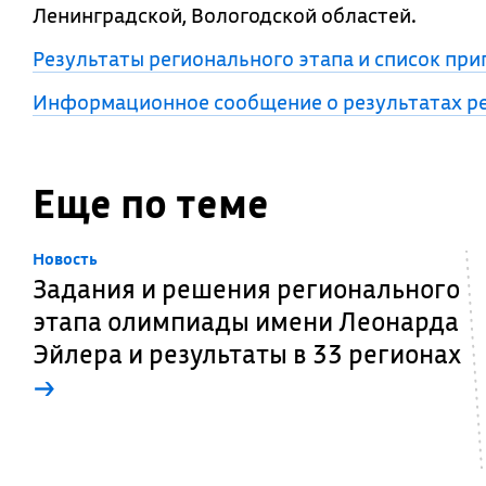
Ленинградской, Вологодской областей.
Результаты регионального этапа и список пр
Информационное сообщение о результатах ре
Еще по теме
Новость
Задания и решения регионального
этапа олимпиады имени Леонарда
Эйлера и результаты в 33 регионах
→