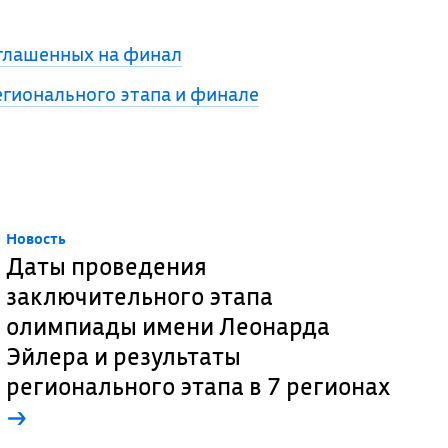
иглашенных на финал
гионального этапа и финале
Новость
Даты проведения
заключительного этапа
олимпиады имени Леонарда
Эйлера и результаты
регионального этапа в 7 регионах
→