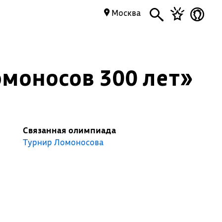
Москва
моносов 300 лет»
Связанная олимпиада
Турнир Ломоносова