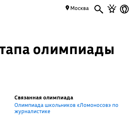
Москва
этапа олимпиады
Связанная олимпиада
Олимпиада школьников «Ломоносов» по
журналистике