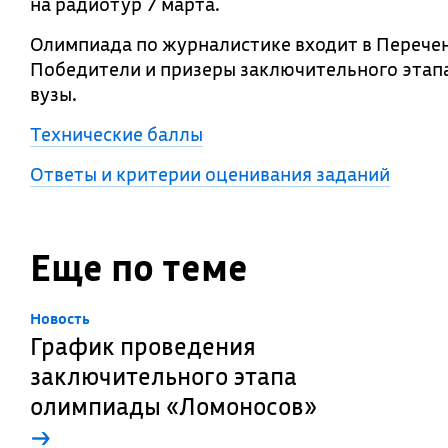
на радиотур 7 марта.
Олимпиада по журналистике входит в Перечень
Победители и призеры заключительного этапа
вузы.
Технические баллы
Ответы и критерии оценивания заданий
Еще по теме
Новость
График проведения
заключительного этапа
олимпиады «Ломоносов»
→