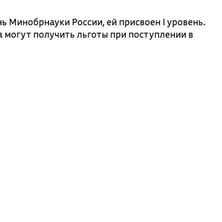
 Минобрнауки России, ей присвоен I уровень.
 могут получить льготы при поступлении в