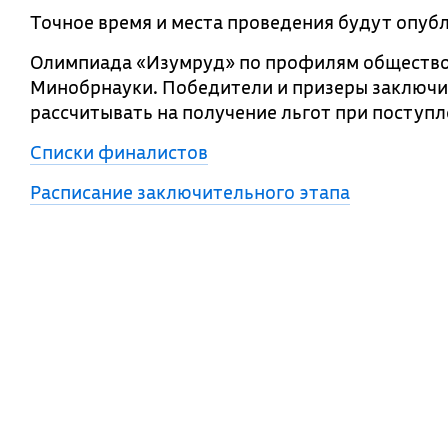
Точное время и места проведения будут опубл
Олимпиада «Изумруд» по профилям обществоз
Минобрнауки. Победители и призеры заключи
рассчитывать на получение льгот при поступл
Списки финалистов
Расписание заключительного этапа