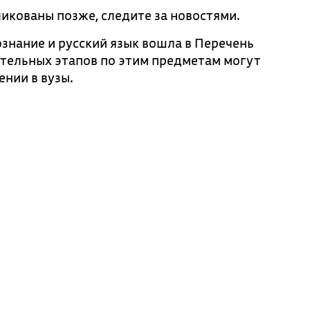
икованы позже, следите за новостями.
нание и русский язык вошла в Перечень
тельных этапов по этим предметам могут
ении в вузы.