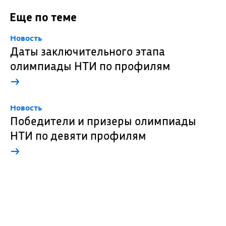
Еще по теме
Новость
Даты заключительного этапа
олимпиады НТИ по профилям
→
Новость
Победители и призеры олимпиады
НТИ по девяти профилям
→