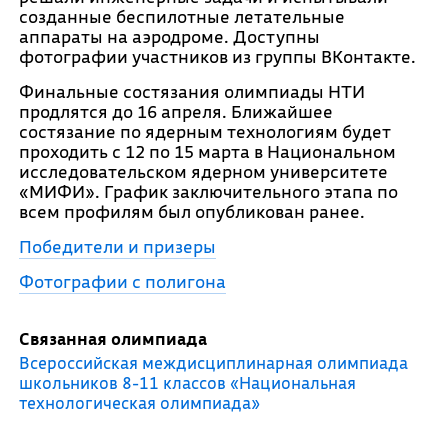
созданные беспилотные летательные
аппараты на аэродроме. Доступны
фотографии участников из группы ВКонтакте.
Финальные состязания олимпиады НТИ
продлятся до 16 апреля. Ближайшее
состязание по ядерным технологиям будет
проходить с 12 по 15 марта в Национальном
исследовательском ядерном университете
«МИФИ». График заключительного этапа по
всем профилям был опубликован ранее.
Победители и призеры
Фотографии с полигона
Связанная олимпиада
Всероссийская междисциплинарная олимпиада
школьников 8-11 классов «Национальная
технологическая олимпиада»