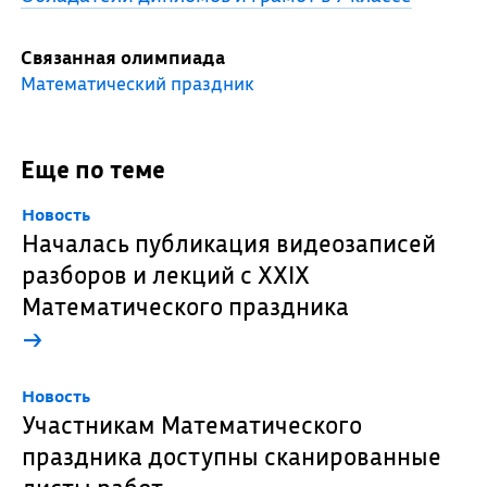
Связанная олимпиада
Математический праздник
Еще по теме
Новость
Началась публикация видеозаписей
разборов и лекций с XXIX
Математического праздника
→
Новость
Участникам Математического
праздника доступны сканированные