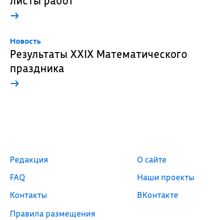
листы работ
→
Новость
Результаты XXIX Математического
праздника
→
Редакция
О сайте
FAQ
Наши проекты
Контакты
ВКонтакте
Правила размещения