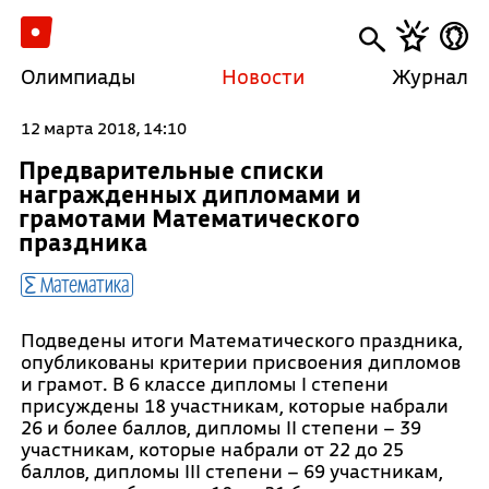
Олимпиады
Новости
Журнал
12 марта 2018, 14:10
Предварительные списки
награжденных дипломами и
грамотами Математического
праздника
Математика
Подведены итоги Математического праздника,
опубликованы критерии присвоения дипломов
и грамот. В 6 классе дипломы I степени
присуждены 18 участникам, которые набрали
26 и более баллов, дипломы II степени – 39
участникам, которые набрали от 22 до 25
баллов, дипломы III степени – 69 участникам,