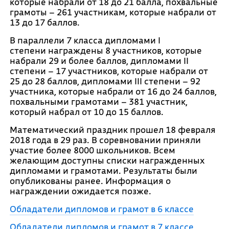
которые набрали от 18 до 21 балла, похвальные
грамоты – 261 участникам, которые набрали от
13 до 17 баллов.
В параллели 7 класса дипломами I
степени награждены 8 участников, которые
набрали 29 и более баллов, дипломами II
степени – 17 участников, которые набрали от
25 до 28 баллов, дипломами III степени – 92
участника, которые набрали от 16 до 24 баллов,
похвальными грамотами – 381 участник,
который набрал от 10 до 15 баллов.
Математический праздник прошел 18 февраля
2018 года в 29 раз. В соревновании приняли
участие более 8000 школьников. Всем
желающим доступны списки награжденных
дипломами и грамотами. Результаты были
опубликованы ранее. Информация о
награждении ожидается позже.
Обладатели дипломов и грамот в 6 классе
Обладатели дипломов и грамот в 7 классе