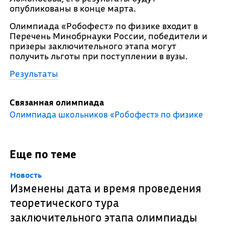
опубликованы в конце марта.
Олимпиада «Робофест» по физике входит в
Перечень Минобрнауки России, победители и
призеры заключительного этапа могут
получить льготы при поступлении в вузы.
Результаты
Связанная олимпиада
Олимпиада школьников «Робофест» по физике
Еще по теме
Новость
Изменены дата и время проведения
теоретического тура
заключительного этапа олимпиады