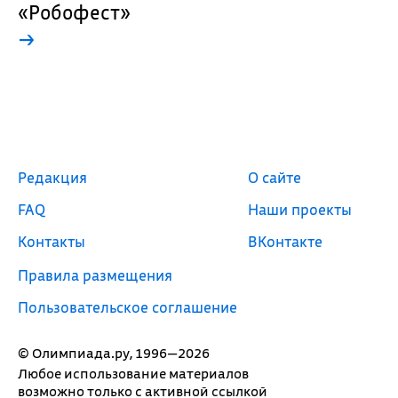
«Робофест»
→
Редакция
О сайте
FAQ
Наши проекты
Контакты
ВКонтакте
Правила размещения
Пользовательское соглашение
© Олимпиада.ру, 1996—2026
Любое использование материалов
возможно только с активной ссылкой