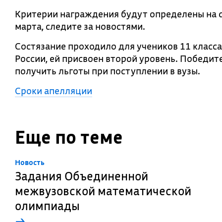
Критерии награждения будут определены на 
марта, следите за новостями.
Состязание проходило для учеников 11 класс
России, ей присвоен второй уровень. Победит
получить льготы при поступлении в вузы.
Сроки апелляции
Еще по теме
Новость
Задания Объединенной
межвузовской математической
олимпиады
→