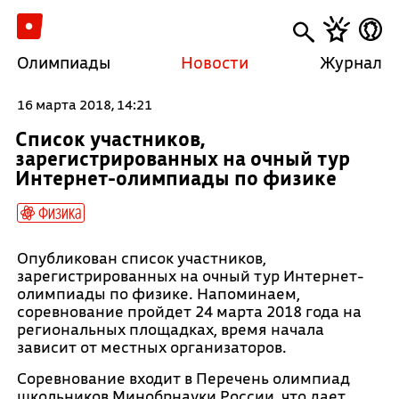
Олимпиады
Новости
Журнал
16 марта 2018, 14:21
Список участников,
зарегистрированных на очный тур
Интернет-олимпиады по физике
Физика
Опубликован список участников,
зарегистрированных на очный тур Интернет-
олимпиады по физике. Напоминаем,
соревнование пройдет 24 марта 2018 года на
региональных площадках, время начала
зависит от местных организаторов.
Соревнование входит в Перечень олимпиад
школьников Минобрнауки России, что дает