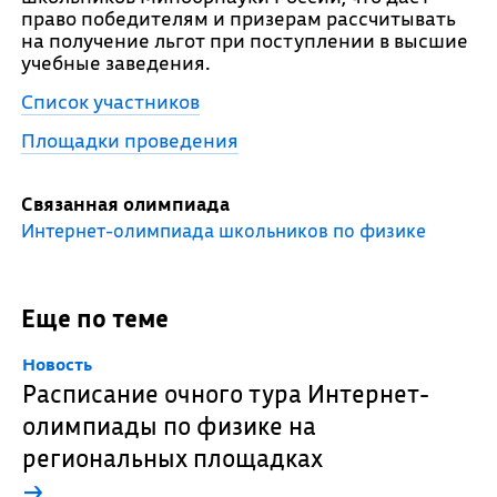
право победителям и призерам рассчитывать
на получение льгот при поступлении в высшие
учебные заведения.
Список участников
Площадки проведения
Связанная олимпиада
Интернет-олимпиада школьников по физике
Еще по теме
Новость
Расписание очного тура Интернет-
олимпиады по физике на
региональных площадках
→