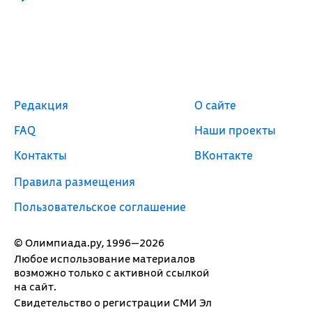
Редакция
О сайте
FAQ
Наши проекты
Контакты
ВКонтакте
Правила размещения
Пользовательское соглашение
© Олимпиада.ру, 1996—2026
Любое использование материалов
возможно только с активной ссылкой
на сайт.
Свидетельство о регистрации СМИ Эл