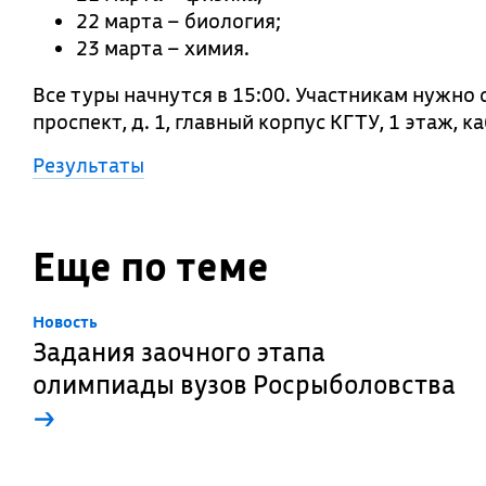
22 марта – биология;
23 марта – химия.
Все туры начнутся в 15:00. Участникам нужно 
проспект, д. 1, главный корпус КГТУ, 1 этаж,
Результаты
Еще по теме
Новость
Задания заочного этапа
олимпиады вузов Росрыболовства
→