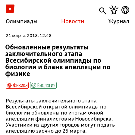
Олимпиады
Новости
Журнал
21 марта 2018, 12:48
Обновленные результаты
заключительного этапа
Всесибирской олимпиады по
биологии и бланк апелляции по
физике
Физика
Биология
Результаты заключительного этапа
Всесибирской открытой олимпиады по
биологии обновлены по итогам очной
апелляции финалистов из Новосибирска.
Участники из других городов могут подать
апелляцию заочно до 25 марта.