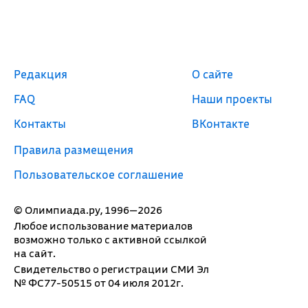
Редакция
О сайте
FAQ
Наши проекты
Контакты
ВКонтакте
Правила размещения
Пользовательское соглашение
© Олимпиада.ру, 1996—2026
Любое использование материалов
возможно только с активной ссылкой
на сайт.
Свидетельство о регистрации СМИ Эл
№ ФС77-50515 от 04 июля 2012г.