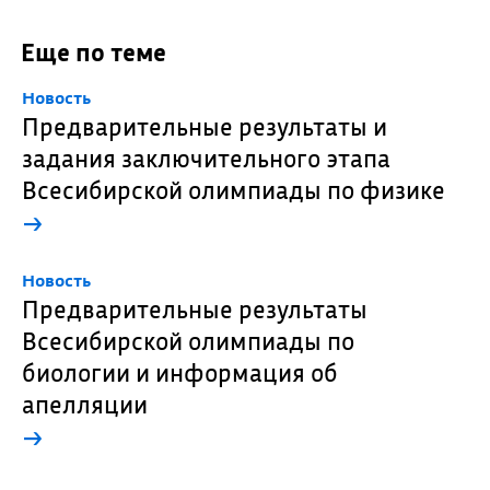
Еще по теме
Новость
Предварительные результаты и
задания заключительного этапа
Всесибирской олимпиады по физике
→
Новость
Предварительные результаты
Всесибирской олимпиады по
биологии и информация об
апелляции
→