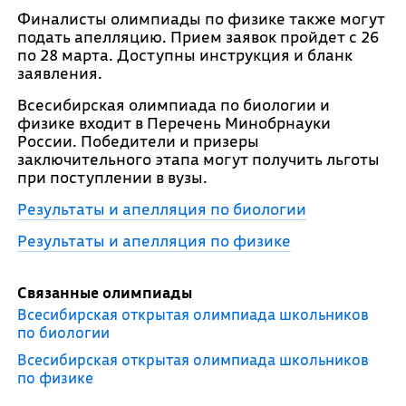
Финалисты олимпиады по физике также могут
подать апелляцию. Прием заявок пройдет с 26
по 28 марта. Доступны инструкция и бланк
заявления.
Всесибирская олимпиада по биологии и
физике входит в Перечень Минобрнауки
России. Победители и призеры
заключительного этапа могут получить льготы
при поступлении в вузы.
Результаты и апелляция по биологии
Результаты и апелляция по физике
Связанные олимпиады
Всесибирская открытая олимпиада школьников
по биологии
Всесибирская открытая олимпиада школьников
по физике