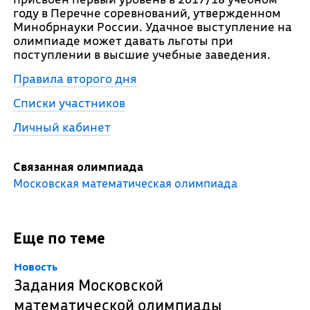
году в Перечне соревнований, утвержденном
Минобрнауки России. Удачное выступление на
олимпиаде может давать льготы при
поступлении в высшие учебные заведения.
Правила второго дня
Списки участников
Личный кабинет
Связанная олимпиада
Московская математическая олимпиада
Еще по теме
Новость
Задания Московской
математической олимпиады