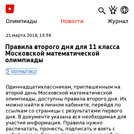
Олимпиады
Новости
Журнал
21 марта 2018, 13:38
Правила второго дня для 11 класса
Московской математической
олимпиады
Математика
Одиннадцатиклассникам, приглашенным на
второй день Московской математической
олимпиады, доступны правила второго дня. Их
можно найти в личном кабинете, перейдя по
ссылкам со страницы с результатами первого
дня. В документе указана вся необходимая для
участия информация. Правила нужно
распечатать, прочесть, подписать и взять с