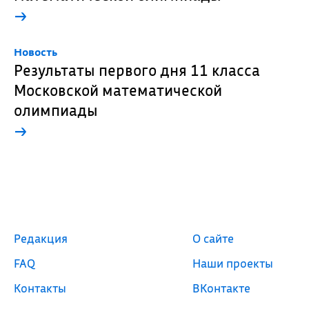
→
Новость
Результаты первого дня 11 класса
Московской математической
олимпиады
→
Редакция
О сайте
FAQ
Наши проекты
Контакты
ВКонтакте