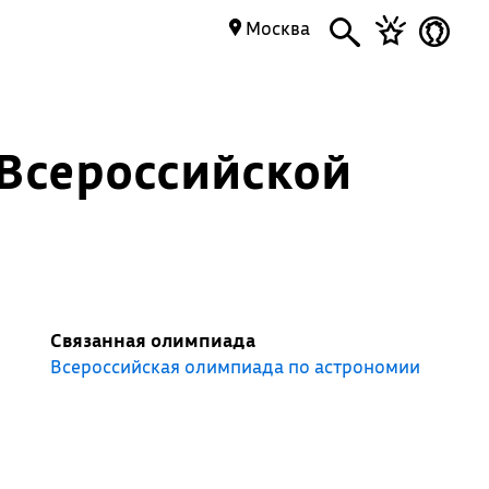
Москва
 Всероссийской
Связанная олимпиада
Всероссийская олимпиада по астрономии