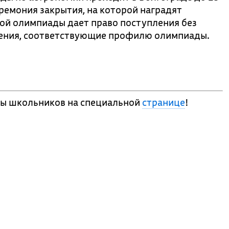
ремония закрытия, на которой наградят
ой олимпиады дает право поступления без
вления, соответствующие профилю олимпиады.
ды школьников на специальной
странице
!