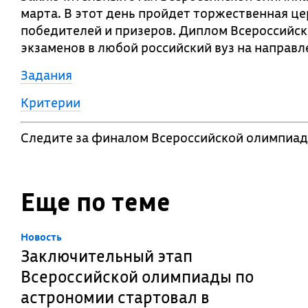
марта. В этот день пройдет торжественная це
победителей и призеров. Диплом Всероссийск
экзаменов в любой российский вуз на напра
Задания
Критерии
Следите за финалом Всероссийской олимпиа
Еще по теме
Новость
Заключительный этап
Всероссийской олимпиады по
астрономии стартовал в