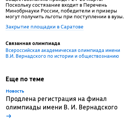
Поскольку состязание входит в Перечень
Минобрнауки России, победители и призеры
могут получить льготы при поступлении в вузы.
Закрытие площадки в Саратове
Связанная олимпиада
Всероссийская академическая олимпиада имени
В.И. Вернадского по истории и обществознанию
Еще по теме
Новость
Продлена регистрация на финал
олимпиады имени В. И. Вернадского
→