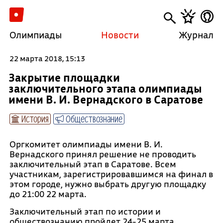
Олимпиады
Новости
Журнал
22 марта 2018, 15:13
Закрытие площадки
заключительного этапа олимпиады
имени В. И. Вернадского в Саратове
История
Обществознание
Оргкомитет олимпиады имени В. И.
Вернадского принял решение не проводить
заключительный этап в Саратове. Всем
участникам, зарегистрировавшимся на финал в
этом городе, нужно выбрать другую площадку
до 21:00 22 марта.
Заключительный этап по истории и
обществознанию пройдет 24-25 марта.