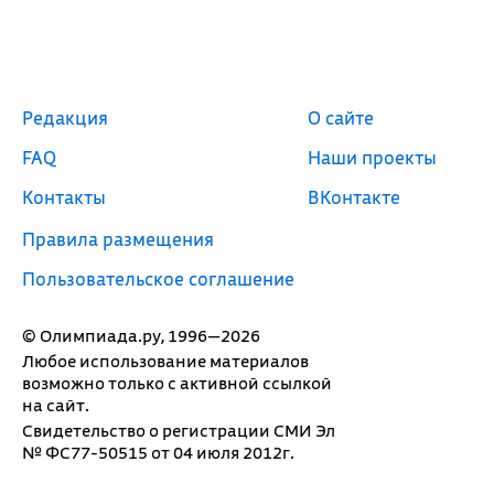
Редакция
О сайте
FAQ
Наши проекты
Контакты
ВКонтакте
Правила размещения
Пользовательское соглашение
© Олимпиада.ру, 1996—2026
Любое использование материалов
возможно только с активной ссылкой
на сайт.
Свидетельство о регистрации СМИ Эл
№ ФС77-50515 от 04 июля 2012г.