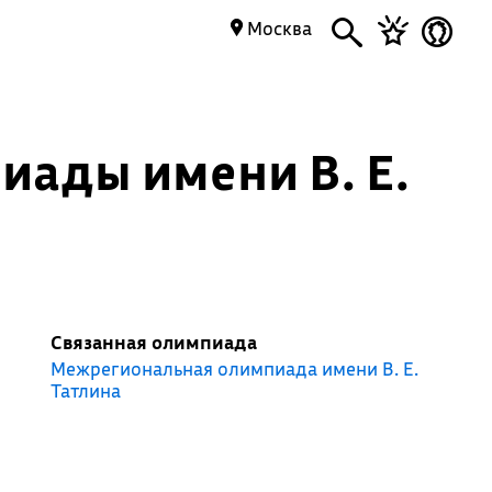
Москва
иады имени В. Е.
Связанная олимпиада
Межрегиональная олимпиада имени В. Е.
Татлина