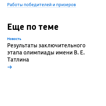
Работы победителей и призеров
Еще по теме
Новость
Результаты заключительного
этапа олимпиады имени В. Е.
Татлина
→