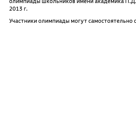
олимпиады школьников имени академика П.Д. 
2013 г.
Участники олимпиады могут самостоятельно 