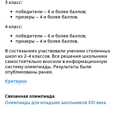
3 класс:
победители – 6 и более баллов;
призеры – 4 и более баллов.
4 класс:
победители – 6 и более баллов;
призеры – 4 и более баллов.
В состязаниях участвовали ученики столичных
школ из 2-4 классов. Все решения школьники
самостоятельно вносили в информационную
систему олимпиады. Результаты были
опубликованы ранее.
Критерии
Связанная олимпиада
Олимпиады для младших школьников XXI века