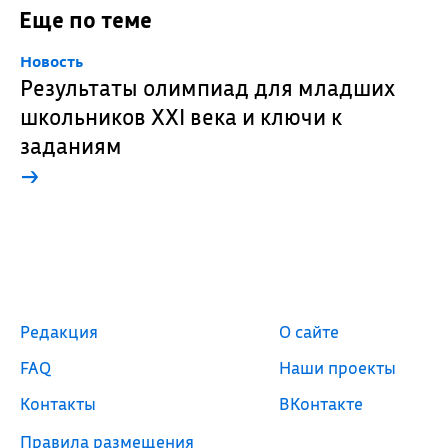
Еще по теме
Новость
Результаты олимпиад для младших
школьников XXI века и ключи к
заданиям
→
Редакция
О сайте
FAQ
Наши проекты
Контакты
ВКонтакте
Правила размещения