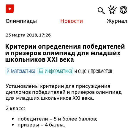
Олимпиады
Новости
Журнал
23 марта 2018, 17:26
Критерии определения победителей
и призеров олимпиад для младших
школьников XXI века
Математика
Информатика
и еще 7 предметов
Установлены критерии для присуждения
дипломов победителей и призеров олимпиад
для младших школьников XXI века.
2 класс:
победители – 5 и более баллов;
призеры – 4 балла.