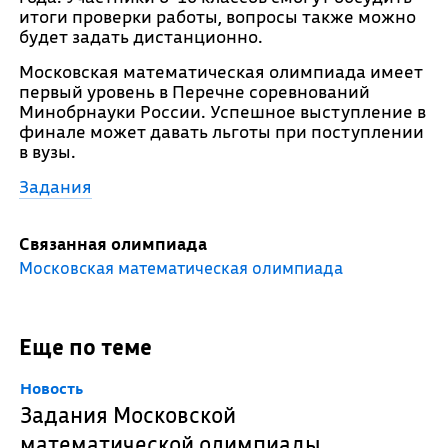
итоги проверки работы, вопросы также можно
будет задать дистанционно.
Московская математическая олимпиада имеет
первый уровень в Перечне соревнований
Минобрнауки России. Успешное выступление в
финале может давать льготы при поступлении
в вузы.
Задания
Связанная олимпиада
Московская математическая олимпиада
Еще по теме
Новость
Задания Московской
математической олимпиады