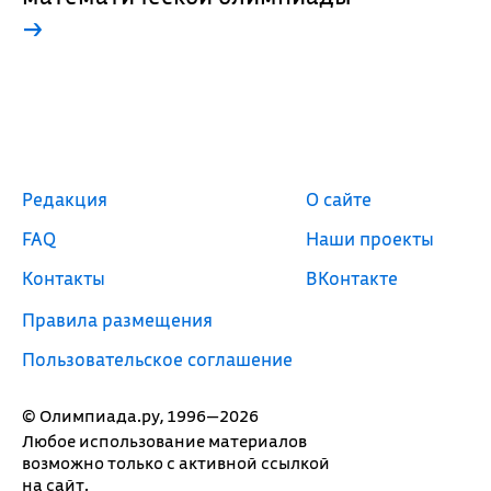
→
Редакция
О сайте
FAQ
Наши проекты
Контакты
ВКонтакте
Правила размещения
Пользовательское соглашение
© Олимпиада.ру, 1996—2026
Любое использование материалов
возможно только с активной ссылкой
на сайт.