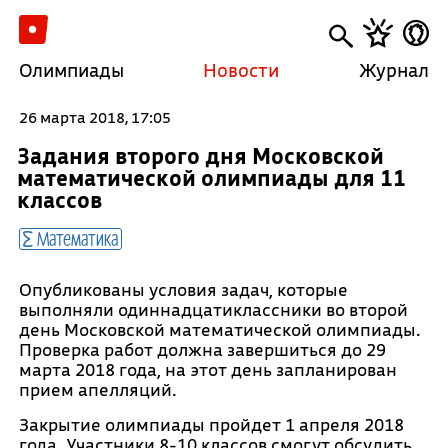
Олимпиады
Новости
Журнал
26 марта 2018, 17:05
Задания второго дня Московской
математической олимпиады для 11
классов
Математика
Опубликованы условия задач, которые
выполняли одиннадцатиклассники во второй
день Московской математической олимпиады.
Проверка работ должна завершиться до 29
марта 2018 года, на этот день запланирован
прием апелляций.
Закрытие олимпиады пройдет 1 апреля 2018
года. Участники 8-10 классов смогут обсудить