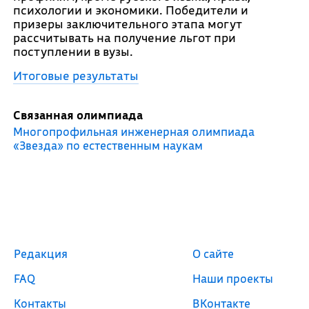
психологии и экономики. Победители и
призеры заключительного этапа могут
рассчитывать на получение льгот при
поступлении в вузы.
Итоговые результаты
Связанная олимпиада
Многопрофильная инженерная олимпиада
«Звезда» по естественным наукам
Редакция
О сайте
FAQ
Наши проекты
Контакты
ВКонтакте