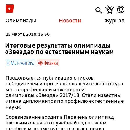
Олимпиады
Новости
Журнал
25 марта 2018, 15:30
Итоговые результаты олимпиады
«Звезда» по естественным наукам
Математика
Физика
Продолжается публикация списков
победителей и призеров заключительного тура
многопрофильной инженерной
олимпиады «Звезда» 2017/18. Стали известны
имена дипломантов по профилю естественные
науки.
Соревнование входит в Перечень олимпиад
школьников на этот учебный год по всем
профилям, кроме русского языка, права,