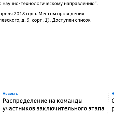
о научно-технологическому направлению".
преля 2018 года. Местом проведения
вского, д. 9, корп. 1). Доступен список
Новость
Н
Распределение на команды
участников заключительного этапа