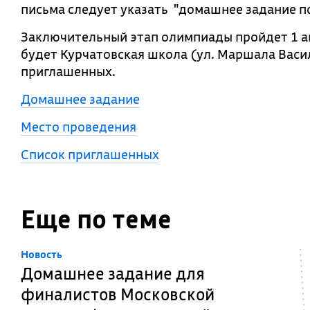
письма следует указать "домашнее задание п
Заключительный этап олимпиады пройдет 1 а
будет Курчатовская школа (ул. Маршала Василе
приглашенных.
Домашнее задание
Место проведения
Список приглашенных
Еще по теме
Новость
Домашнее задание для
финалистов Московской