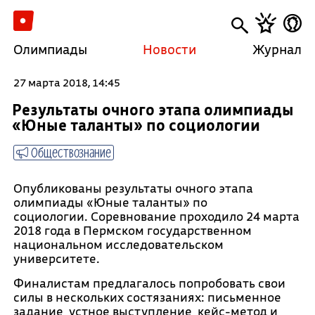
Олимпиады
Новости
Журнал
27 марта 2018, 14:45
Результаты очного этапа олимпиады
«Юные таланты» по социологии
Обществознание
Опубликованы результаты очного этапа
олимпиады «Юные таланты» по
социологии. Соревнование проходило 24 марта
2018 года в Пермском государственном
национальном исследовательском
университете.
Финалистам предлагалось попробовать свои
силы в нескольких состязаниях: письменное
задание, устное выступление, кейс-метод и