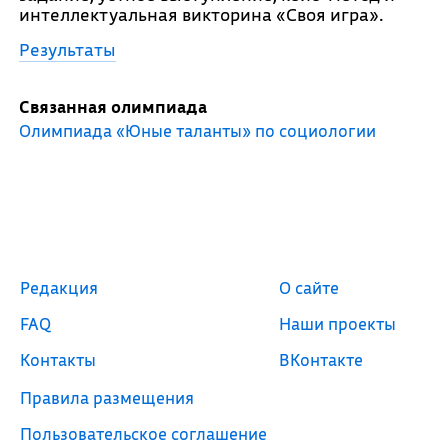
интеллектуальная викторина «Своя игра».
Результаты
Связанная олимпиада
Олимпиада «Юные таланты» по социологии
Редакция
О сайте
FAQ
Наши проекты
Контакты
ВКонтакте
Правила размещения
Пользовательское соглашение