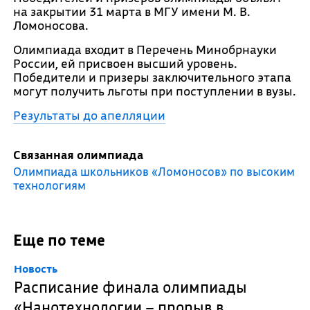
на закрытии 31 марта в МГУ имени М. В.
Ломоносова.
Олимпиада входит в Перечень Минобрнауки
России, ей присвоен высший уровень.
Победители и призеры заключительного этапа
могут получить льготы при поступлении в вузы.
Результаты до апелляции
Связанная олимпиада
Олимпиада школьников «Ломоносов» по высоким
технологиям
Еще по теме
Новость
Расписание финала олимпиады
«Нанотехнологии – прорыв в