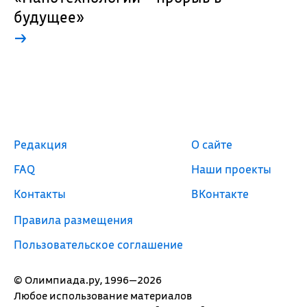
будущее»
→
Редакция
О сайте
FAQ
Наши проекты
Контакты
ВКонтакте
Правила размещения
Пользовательское соглашение
© Олимпиада.ру, 1996—2026
Любое использование материалов