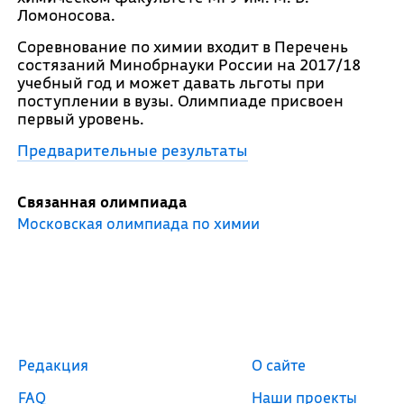
Ломоносова.
Соревнование по химии входит в Перечень
состязаний Минобрнауки России на 2017/18
учебный год и может давать льготы при
поступлении в вузы. Олимпиаде присвоен
первый уровень.
Предварительные результаты
Связанная олимпиада
Московская олимпиада по химии
Редакция
О сайте
FAQ
Наши проекты