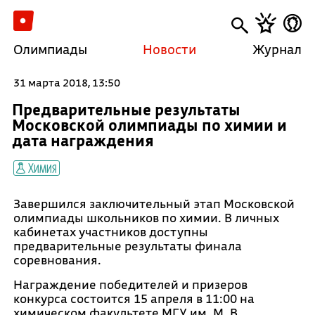
Олимпиады
Новости
Журнал
31 марта 2018, 13:50
Предварительные результаты
Московской олимпиады по химии и
дата награждения
Химия
Завершился заключительный этап Московской
олимпиады школьников по химии. В личных
кабинетах участников доступны
предварительные результаты финала
соревнования.
Награждение победителей и призеров
конкурса состоится 15 апреля в 11:00 на
химическом факультете МГУ им. М. В.