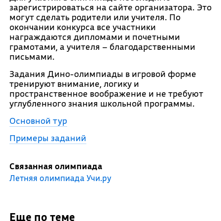
зарегистрироваться на сайте организатора. Это
могут сделать родители или учителя. По
окончании конкурса все участники
награждаются дипломами и почетными
грамотами, а учителя – благодарственными
письмами.
Задания Дино-олимпиады в игровой форме
тренируют внимание, логику и
пространственное воображение и не требуют
углубленного знания школьной программы.
Основной тур
Примеры заданий
Связанная олимпиада
Летняя олимпиада Учи.ру
Еще по теме