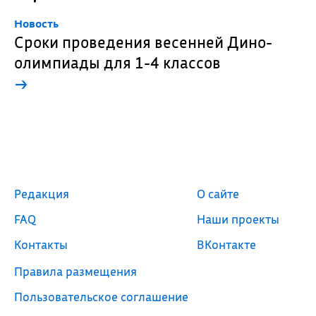
Новость
Сроки проведения весенней Дино-
олимпиады для 1-4 классов
→
Редакция
О сайте
FAQ
Наши проекты
Контакты
ВКонтакте
Правила размещения
Пользовательское соглашение