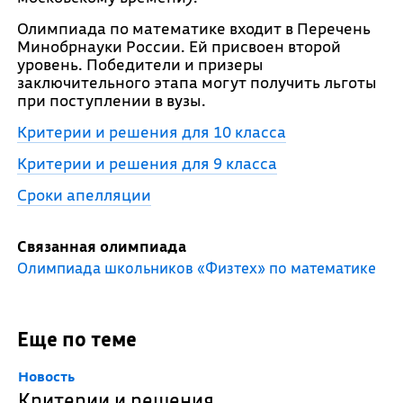
Олимпиада по математике входит в Перечень
Минобрнауки России. Ей присвоен второй
уровень. Победители и призеры
заключительного этапа могут получить льготы
при поступлении в вузы.
Критерии и решения для 10 класса
Критерии и решения для 9 класса
Сроки апелляции
Связанная олимпиада
Олимпиада школьников «Физтех» по математике
Еще по теме
Новость
Критерии и решения