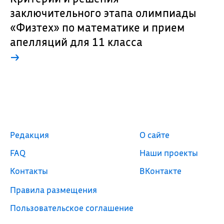
заключительного этапа олимпиады
«Физтех» по математике и прием
апелляций для 11 класса
→
Редакция
О сайте
FAQ
Наши проекты
Контакты
ВКонтакте
Правила размещения
Пользовательское соглашение