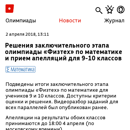
Олимпиады
Новости
Журнал
2 апреля 2018, 13:11
Решения заключительного этапа
олимпиады «Физтех» по математике
и прием апелляций для 9-10 классов
Математика
Подведены итоги заключительного этапа
олимпиады «Физтех» по математике для
учеников 9 и 10 классов. Доступны критерии
оценки и решения. Видеоразбор заданий для
всех параллелей был опубликован ранее.
Апелляции на результаты обоих классов
принимаются до 18:00 4 апреля (по
московскому времени).