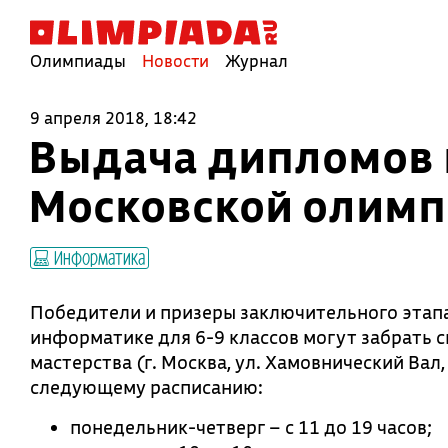
Олимпиады
Новости
Журнал
9 апреля 2018, 18:42
Выдача дипломов 
Московской олимп
Информатика
Победители и призеры заключительного этап
информатике для 6-9 классов могут забрать 
мастерства (г. Москва, ул. Хамовнический Вал,
следующему расписанию:
понедельник-четверг – с 11 до 19 часов;