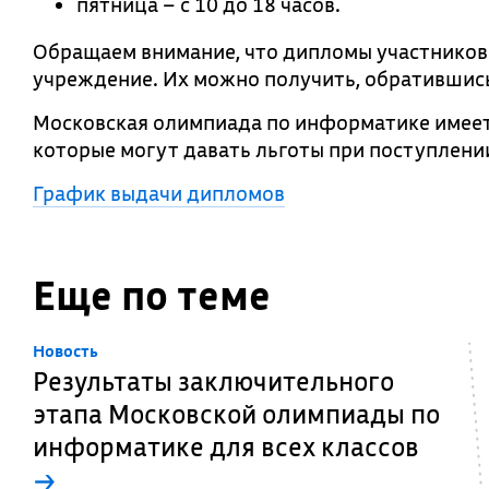
пятница – с 10 до 18 часов.
Обращаем внимание, что дипломы участников
учреждение. Их можно получить, обратившис
Московская олимпиада по информатике имеет
которые могут давать льготы при поступлении
График выдачи дипломов
Еще по теме
Новость
Результаты заключительного
этапа Московской олимпиады по
информатике для всех классов
→