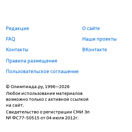
Редакция
О сайте
FAQ
Наши проекты
Контакты
ВКонтакте
Правила размещения
Пользовательское соглашение
© Олимпиада.ру, 1996—2026
Любое использование материалов
возможно только с активной ссылкой
на сайт.
Свидетельство о регистрации СМИ Эл
№ ФС77-50515 от 04 июля 2012г.