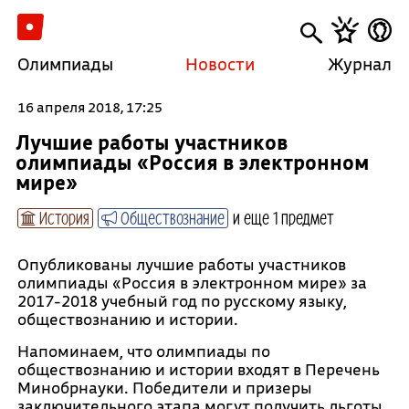
Олимпиады
Новости
Журнал
16 апреля 2018, 17:25
Лучшие работы участников
олимпиады «Россия в электронном
мире»
История
Обществознание
и еще 1 предмет
Опубликованы лучшие работы участников
олимпиады «Россия в электронном мире» за
2017-2018 учебный год по русскому языку,
обществознанию и истории.
Напоминаем, что олимпиады по
обществознанию и истории входят в Перечень
Минобрнауки. Победители и призеры
заключительного этапа могут получить льготы