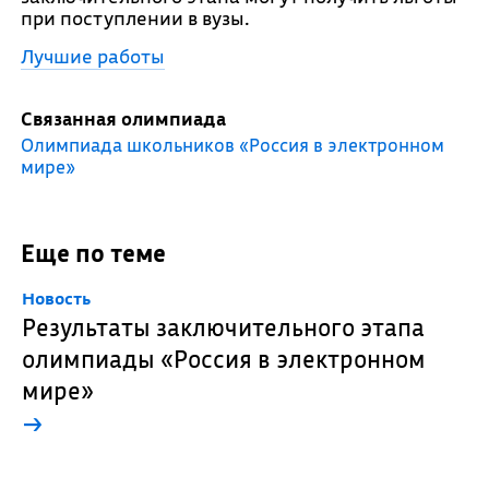
при поступлении в вузы.
Лучшие работы
Связанная олимпиада
Олимпиада школьников «Россия в электронном
мире»
Еще по теме
Новость
Результаты заключительного этапа
олимпиады «Россия в электронном
мире»
→