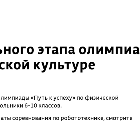
ного этапа олимпиа
ской культуре
олимпиады «Путь к успеху» по физической
ольники 6-10 классов.
аты соревнования по робототехнике, смотрите