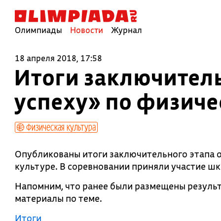
Олимпиады
Новости
Журнал
18 апреля 2018, 17:58
Итоги заключитель
успеху» по физиче
Физическая культура
Опубликованы итоги заключительного этапа 
культуре. В соревновании приняли участие шк
Напомним, что ранее были размещены результ
материалы по теме.
Итоги