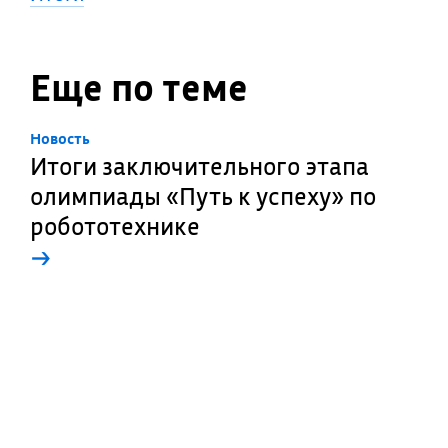
Еще по теме
Новость
Итоги заключительного этапа
олимпиады «Путь к успеху» по
робототехнике
→