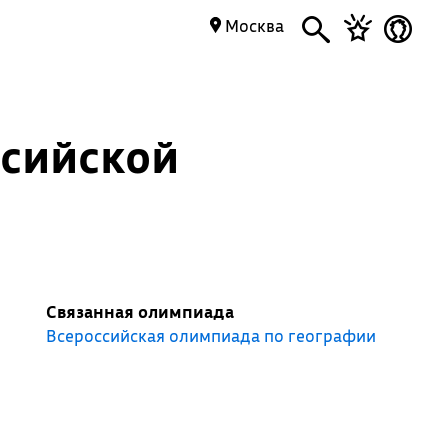
Москва
ссийской
Связанная олимпиада
Всероссийская олимпиада по географии