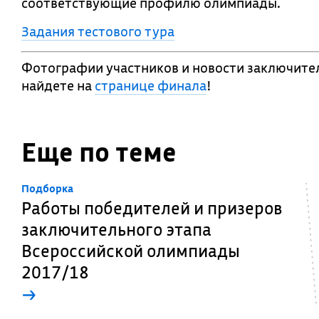
соответствующие профилю олимпиады.
Задания тестового тура
Фотографии участников и новости заключите
найдете на
странице финала
!
Еще по теме
Подборка
Работы победителей и призеров
заключительного этапа
Всероссийской олимпиады
2017/18
→