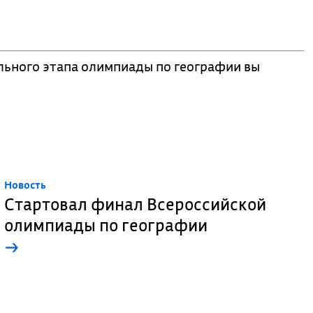
льного этапа олимпиады по географии вы
Новость
Стартовал финал Всероссийской
олимпиады по географии
→