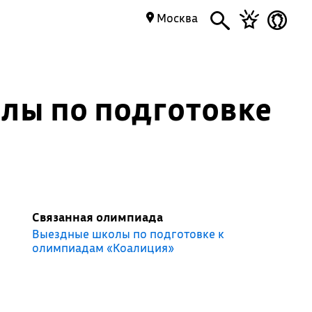
Москва
лы по подготовке
Связанная олимпиада
Выездные школы по подготовке к
олимпиадам «Коалиция»