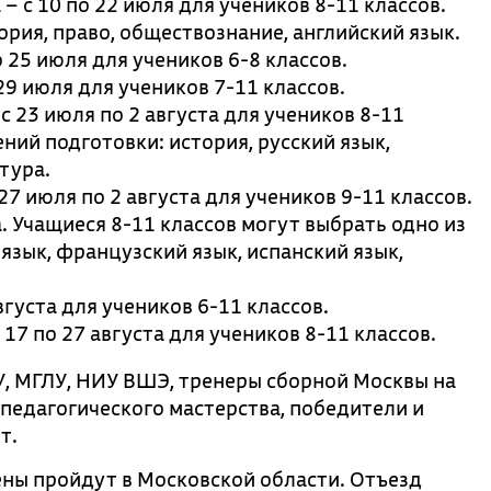
– с 10 по 22 июля для учеников 8-11 классов.
рия, право, обществознание, английский язык.
 25 июля для учеников 6-8 классов.
29 июля для учеников 7-11 классов.
 23 июля по 2 августа для учеников 8-11
ний подготовки: история, русский язык,
тура.
7 июля по 2 августа для учеников 9-11 классов.
. Учащиеся 8-11 классов могут выбрать одно из
язык, французский язык, испанский язык,
вгуста для учеников 6-11 классов.
17 по 27 августа для учеников 8-11 классов.
, МГЛУ, НИУ ВШЭ, тренеры сборной Москвы на
педагогического мастерства, победители и
т.
ены пройдут в Московской области. Отъезд