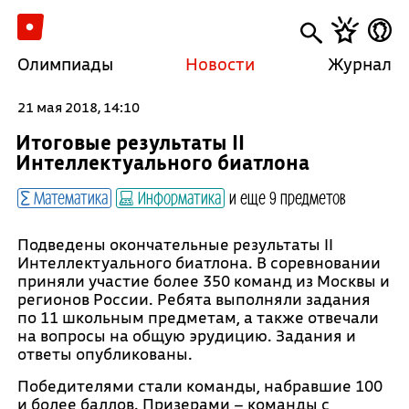
Олимпиады
Новости
Журнал
21 мая 2018, 14:10
Итоговые результаты II
Интеллектуального биатлона
Математика
Информатика
и еще 9 предметов
Подведены окончательные результаты II
Интеллектуального биатлона. В соревновании
приняли участие более 350 команд из Москвы и
регионов России. Ребята выполняли задания
по 11 школьным предметам, а также отвечали
на вопросы на общую эрудицию. Задания и
ответы опубликованы.
Победителями стали команды, набравшие 100
и более баллов. Призерами – команды с