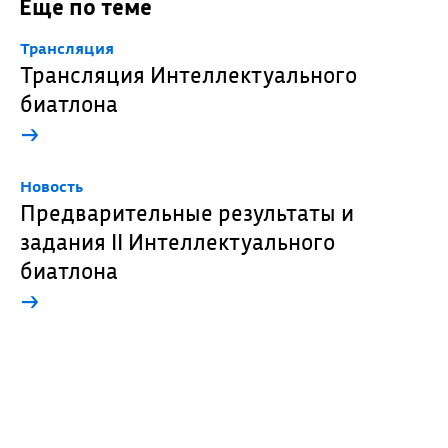
Еще по теме
Трансляция
Трансляция Интеллектуального
биатлона
→
Новость
Предварительные результаты и
задания II Интеллектуального
биатлона
→