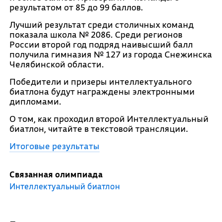
результатом от 85 до 99 баллов.
Лучший результат среди столичных команд
показала школа № 2086. Среди регионов
России второй год подряд наивысший балл
получила гимназия № 127 из города Снежинска
Челябинской области.
Победители и призеры интеллектуального
биатлона будут награждены электронными
дипломами.
О том, как проходил второй Интеллектуальный
биатлон, читайте в текстовой трансляции.
Итоговые результаты
Связанная олимпиада
Интеллектуальный биатлон