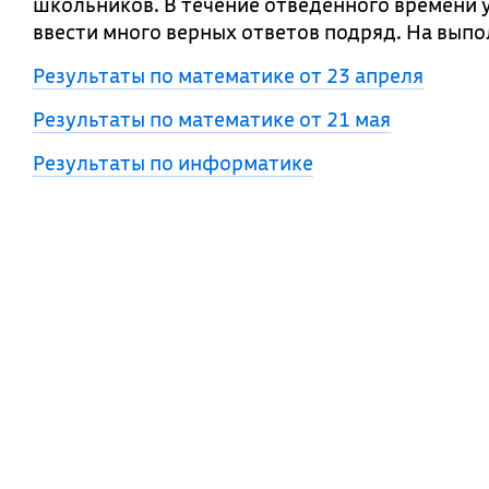
школьников. В течение отведенного времени 
ввести много верных ответов подряд. На выпо
Результаты по математике от 23 апреля
Результаты по математике от 21 мая
Результаты по информатике