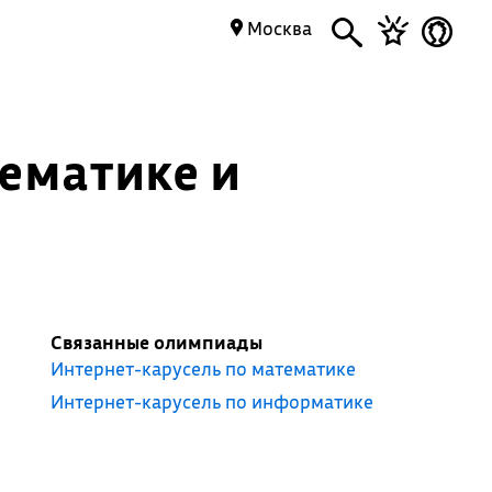
Москва
тематике и
Связанные олимпиады
Интернет-карусель по математике
Интернет-карусель по информатике