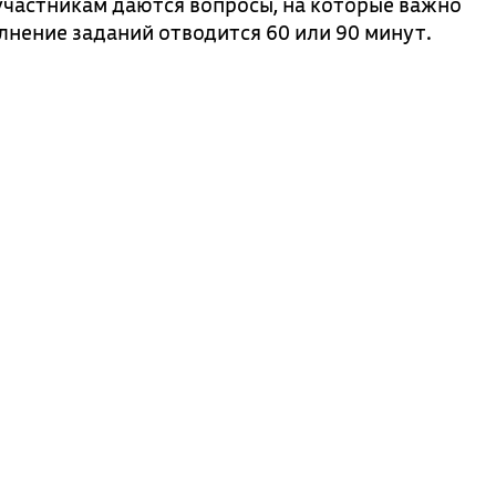
участникам даются вопросы, на которые важно
лнение заданий отводится 60 или 90 минут.