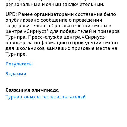
региональный и очный заключительный.
UPD: Ранее организаторами состязания было
опубликовано сообщение о проведении
"оздоровительно-образовательной смены в
центре «Сириус»" для победителей и призеров
Турнира. Пресс-служба центра «Сириус»
опровергла информацию о проведении смены
для школьников, занявших призовые места на
Турнире.
Результаты
Задания
Связанная олимпиада
Турнир юных естествоиспытателей