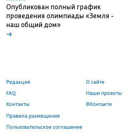
Опубликован полный график
проведения олимпиады «Земля -
наш общий дом»
→
Редакция
О сайте
FAQ
Наши проекты
Контакты
ВКонтакте
Правила размещения
Пользовательское соглашение