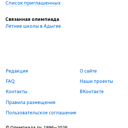
Список приглашенных
Связанная олимпиада
Летние школы в Адыгее
Редакция
О сайте
FAQ
Наши проекты
Контакты
ВКонтакте
Правила размещения
Пользовательское соглашение
© Олимпиада.ру, 1996—2026