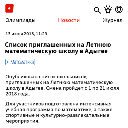
Олимпиады
Новости
Журнал
13 июня 2018, 11:29
Список приглашенных на Летнюю
математическую школу в Адыгее
Математика
Опубликован список школьников,
приглашенных на Летнюю математическую
школу в Адыгее. Смена пройдет с 1 по 21 июля
2018 года.
Для участников подготовлена интенсивная
учебная программа по математике, а также
спортивные и культурно-развлекательные
мероприятия.