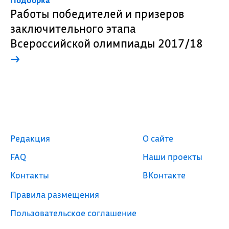
Подборка
Работы победителей и призеров
заключительного этапа
Всероссийской олимпиады 2017/18
→
Редакция
О сайте
FAQ
Наши проекты
Контакты
ВКонтакте
Правила размещения
Пользовательское соглашение