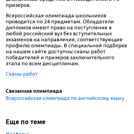
призеров.
Всероссийская олимпиада школьников
проводится по 24 предметам. Обладатели
дипломов имеют право на поступление в
любой российский вуз без вступительных
экзаменов на направления, соответствующие
профилю олимпиады. В специальной подборке
на нашем сайте доступны сканы работ
победителей и призеров заключительного
этапа по всем дисциплинам.
Сканы работ
Связанная олимпиада
Всероссийская олимпиада по английскому языку
Еще по теме