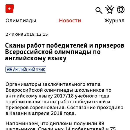
Олимпиады
Новости
Журнал
27 июня 2018, 12:15
Сканы работ победителей и призеров
Всероссийской олимпиады по
английскому языку
Английский язык
Организаторы заключительного этапа
Всероссийской олимпиады школьников по
английскому языку 2017/18 учебного года
опубликовали сканы работ победителей и
призеров соревнования. Состязание проходило
в Казани в апреле 2018 года.
Напоминаем, что дипломы получили 89
школьников. Среди них 14 победителей и 75