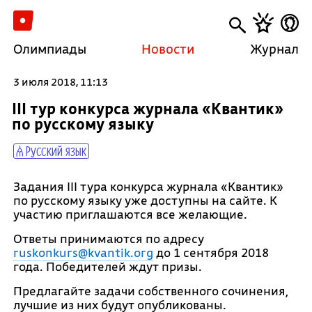
Олимпиады
Новости
Журнал
3 июля 2018, 11:13
III тур конкурса журнала «Квантик»
по русскому языку
Русский язык
Задания III тура конкурса журнала «Квантик»
по русскому языку уже доступны на сайте. К
участию приглашаются все желающие.
Ответы принимаются по адресу
ruskonkurs@kvantik.org
до 1 сентября 2018
года. Победителей ждут призы.
Предлагайте задачи собственного сочинения,
лучшие из них будут опубликованы.