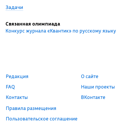
Задачи
Связанная олимпиада
Конкурс журнала «Квантик» по русскому языку
Редакция
О сайте
FAQ
Наши проекты
Контакты
ВКонтакте
Правила размещения
Пользовательское соглашение