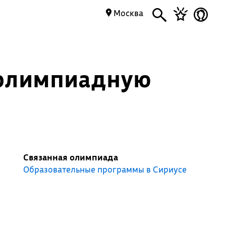
Москва
-олимпиадную
Связанная олимпиада
Образовательные программы в Сириусе