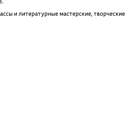
е.
ассы и литературные мастерские, творческие