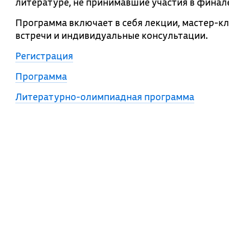
литературе, не принимавшие участия в финал
Программа включает в себя лекции, мастер-кл
встречи и индивидуальные консультации.
Регистрация
Программа
Литературно-олимпиадная программа