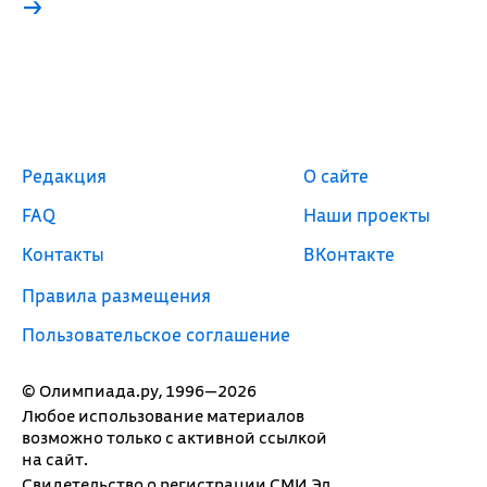
→
Редакция
О сайте
FAQ
Наши проекты
Контакты
ВКонтакте
Правила размещения
Пользовательское соглашение
© Олимпиада.ру, 1996—2026
Любое использование материалов
возможно только с активной ссылкой
на сайт.
Свидетельство о регистрации СМИ Эл