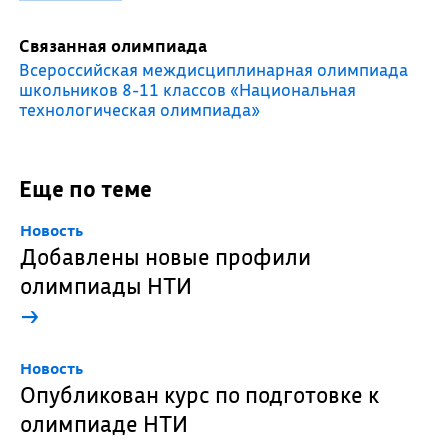
Связанная олимпиада
Всероссийская междисциплинарная олимпиада
школьников 8-11 классов «Национальная
технологическая олимпиада»
Еще по теме
Новость
Добавлены новые профили
олимпиады НТИ
→
Новость
Опубликован курс по подготовке к
олимпиаде НТИ