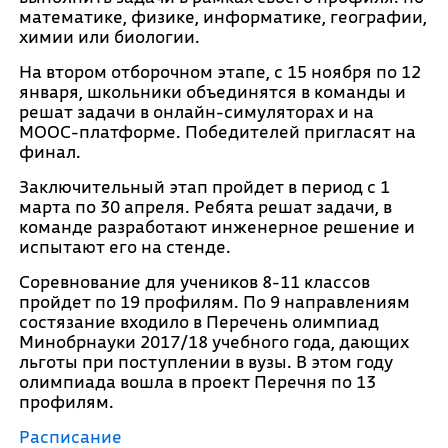
математике, физике, информатике, географии,
химии или биологии.
На втором отборочном этапе, с 15 ноября по 12
января, школьники объединятся в команды и
решат задачи в онлайн-симуляторах и на
MOOC-платформе. Победителей пригласят на
финал.
Заключительный этап пройдет в период с 1
марта по 30 апреля. Ребята решат задачи, в
команде разработают инженерное решение и
испытают его на стенде.
Соревнование для учеников 8-11 классов
пройдет по 19 профилям. По 9 направлениям
состязание входило в Перечень олимпиад
Минобрнауки 2017/18 учебного года, дающих
льготы при поступлении в вузы. В этом году
олимпиада вошла в проект Перечня по 13
профилям.
Расписание