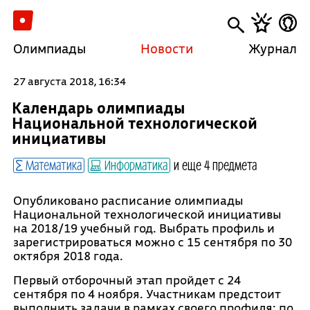
Олимпиады
Новости
Журнал
27 августа 2018, 16:34
Календарь олимпиады
Национальной технологической
инициативы
Математика
Информатика
и еще 4 предмета
Опубликовано расписание олимпиады
Национальной технологической инициативы
на 2018/19 учебный год. Выбрать профиль и
зарегистрироваться можно с 15 сентября по 30
октября 2018 года.
Первый отборочный этап пройдет с 24
сентября по 4 ноября. Участникам предстоит
выполнить задачи в рамках своего профиля: по