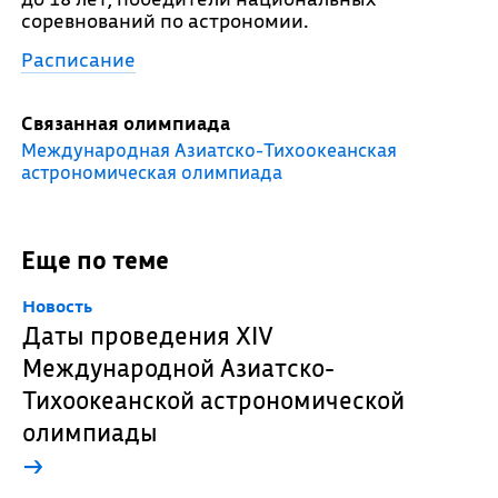
соревнований по астрономии.
Расписание
Связанная олимпиада
Международная Азиатско-Тихоокеанская
астрономическая олимпиада
Еще по теме
Новость
Даты проведения XIV
Международной Азиатско-
Тихоокеанской астрономической
олимпиады
→