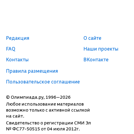
Редакция
О сайте
FAQ
Наши проекты
Контакты
ВКонтакте
Правила размещения
Пользовательское соглашение
© Олимпиада.ру, 1996—2026
Любое использование материалов
возможно только с активной ссылкой
на сайт.
Свидетельство о регистрации СМИ Эл
№ ФС77-50515 от 04 июля 2012г.