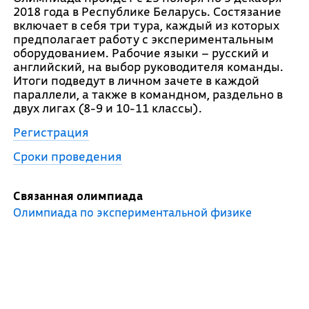
2018 года в Республике Беларусь. Состязание
включает в себя три тура, каждый из которых
предполагает работу с экспериментальным
оборудованием. Рабочие языки – русский и
английский, на выбор руководителя команды.
Итоги подведут в личном зачете в каждой
параллели, а также в командном, раздельно в
двух лигах (8-9 и 10-11 классы).
Регистрация
Сроки проведения
Связанная олимпиада
Олимпиада по экспериментальной физике