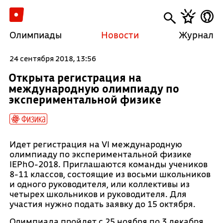
Олимпиады
Новости
Журнал
24 сентября 2018, 13:56
Открыта регистрация на
международную олимпиаду по
экспериментальной физике
Физика
Идет регистрация на VI международную
олимпиаду по экспериментальной физике
IEPhO-2018. Приглашаются команды учеников
8-11 классов, состоящие из восьми школьников
и одного руководителя, или коллективы из
четырех школьников и руководителя. Для
участия нужно подать заявку до 15 октября.
Олимпиада пройдет с 25 ноября по 3 декабря