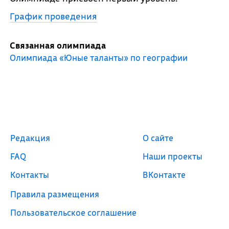
График проведения
Связанная олимпиада
Олимпиада «Юные таланты» по географии
Редакция
О сайте
FAQ
Наши проекты
Контакты
ВКонтакте
Правила размещения
Пользовательское соглашение