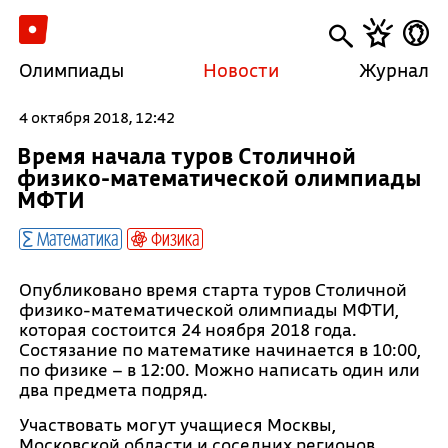
Олимпиады
Новости
Журнал
4 октября 2018, 12:42
Время начала туров Столичной
физико-математической олимпиады
МФТИ
Математика
Физика
Опубликовано время старта туров Столичной
физико-математической олимпиады МФТИ,
которая состоится 24 ноября 2018 года.
Состязание по математике начинается в 10:00,
по физике – в 12:00. Можно написать один или
два предмета подряд.
Участвовать могут учащиеся Москвы,
Московской области и соседних регионов.