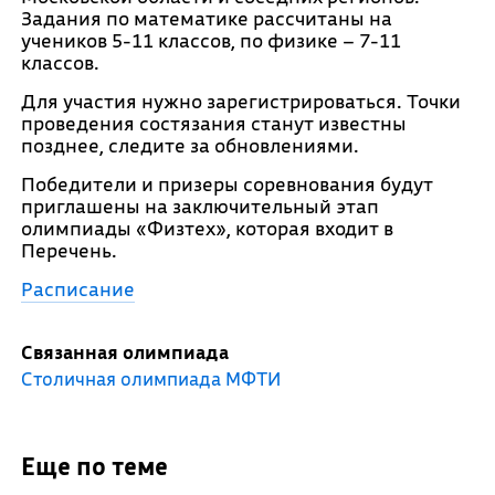
Задания по математике рассчитаны на
учеников 5-11 классов, по физике – 7-11
классов.
Для участия нужно зарегистрироваться. Точки
проведения состязания станут известны
позднее, следите за обновлениями.
Победители и призеры соревнования будут
приглашены на заключительный этап
олимпиады «Физтех», которая входит в
Перечень.
Расписание
Связанная олимпиада
Столичная олимпиада МФТИ
Еще по теме