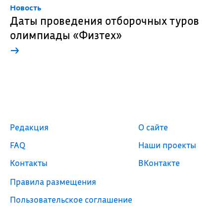
Новость
Даты проведения отборочных туров
олимпиады «Физтех»
→
Редакция
О сайте
FAQ
Наши проекты
Контакты
ВКонтакте
Правила размещения
Пользовательское соглашение