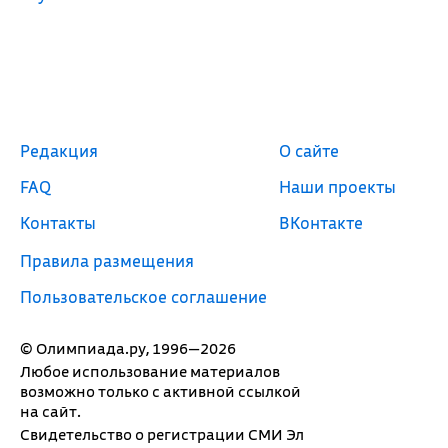
Редакция
О сайте
FAQ
Наши проекты
Контакты
ВКонтакте
Правила размещения
Пользовательское соглашение
© Олимпиада.ру, 1996—2026
Любое использование материалов
возможно только с активной ссылкой
на сайт.
Свидетельство о регистрации СМИ Эл