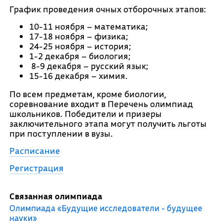
График проведения очных отборочных этапов:
10-11 ноября – математика;
17-18 ноября – физика;
24-25 ноября – история;
1-2 декабря – биология;
8-9 декабря – русский язык;
15-16 декабря – химия.
По всем предметам, кроме биологии,
соревнование входит в Перечень олимпиад
школьников. Победители и призеры
заключительного этапа могут получить льготы
при поступлении в вузы.
Расписание
Регистрация
Связанная олимпиада
Олимпиада «Будущие исследователи - будущее
науки»