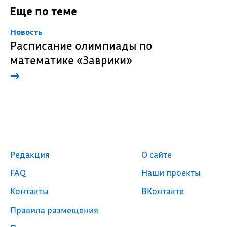
Еще по теме
Новость
Расписание олимпиады по
математике «Заврики»
→
Редакция
О сайте
FAQ
Наши проекты
Контакты
ВКонтакте
Правила размещения