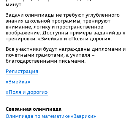
минут.
Задачи олимпиады не требуют углубленного
знания школьной программы, тренируют
внимание, логику и пространственное
воображение. Доступны примеры заданий для
тренировки: «Змейка» и «Поля и дороги».
Все участники будут награждены дипломами и
почетными грамотами, а учителя –
благодарственными письмами.
Регистрация
«Змейка»
«Поля и дороги»
Связанная олимпиада
Олимпиада по математике «Заврики»