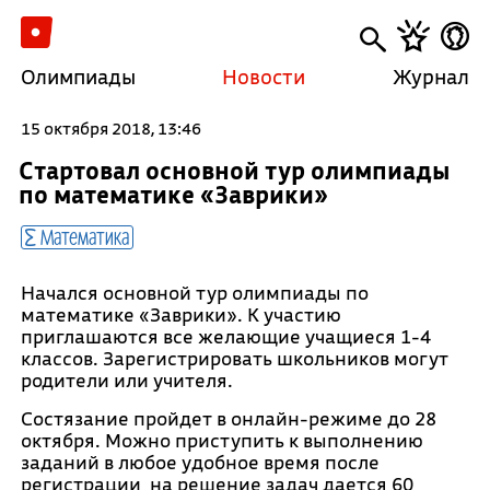
Олимпиады
Новости
Журнал
15 октября 2018, 13:46
Стартовал основной тур олимпиады
по математике «Заврики»
Математика
Начался основной тур олимпиады по
математике «Заврики». К участию
приглашаются все желающие учащиеся 1-4
классов. Зарегистрировать школьников могут
родители или учителя.
Состязание пройдет в онлайн-режиме до 28
октября. Можно приступить к выполнению
заданий в любое удобное время после
регистрации, на решение задач дается 60